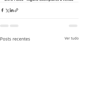
Posts recentes
Ver tudo