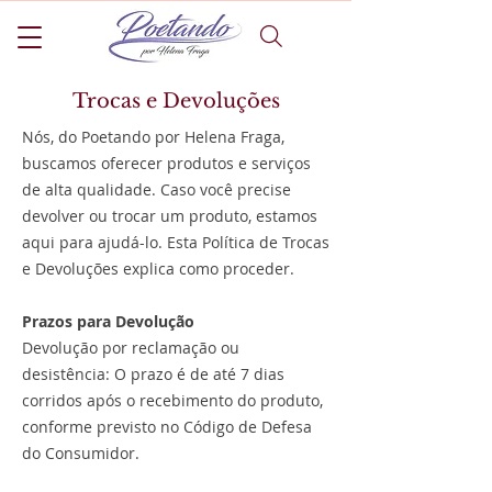
Trocas e Devoluções
Nós, do Poetando por Helena Fraga,
buscamos oferecer produtos e serviços
de alta qualidade. Caso você precise
devolver ou trocar um produto, estamos
aqui para ajudá-lo. Esta Política de Trocas
e Devoluções explica como proceder.
Prazos para Devolução
Devolução por reclamação ou
desistência: O prazo é de até 7 dias
corridos após o recebimento do produto,
conforme previsto no Código de Defesa
do Consumidor.