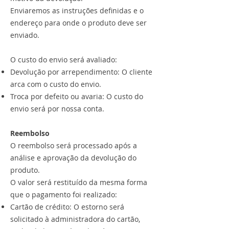
Enviaremos as instruções definidas e o
endereço para onde o produto deve ser
enviado.
O custo do envio será avaliado:
Devolução por arrependimento: O cliente
arca com o custo do envio.
Troca por defeito ou avaria: O custo do
envio será por nossa conta.
Reembolso
O reembolso será processado após a
análise e aprovação da devolução do
produto.
O valor será restituído da mesma forma
que o pagamento foi realizado:
Cartão de crédito: O estorno será
solicitado à administradora do cartão,