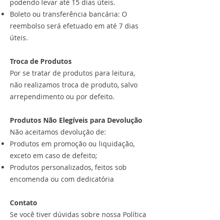
podendo levar até 15 dias úteis.
Boleto ou transferência bancária: O
reembolso será efetuado em até 7 dias
úteis.
Troca de Produtos
Por se tratar de produtos para leitura,
não realizamos troca de produto, salvo
arrependimento ou por defeito.
Produtos Não Elegíveis para Devolução
Não aceitamos devolução de:
Produtos em promoção ou liquidação,
exceto em caso de defeito;
Produtos personalizados, feitos sob
encomenda ou com dedicatória
Contato
Se você tiver dúvidas sobre nossa Política