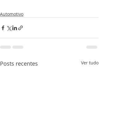
Automotivo
Posts recentes
Ver tudo