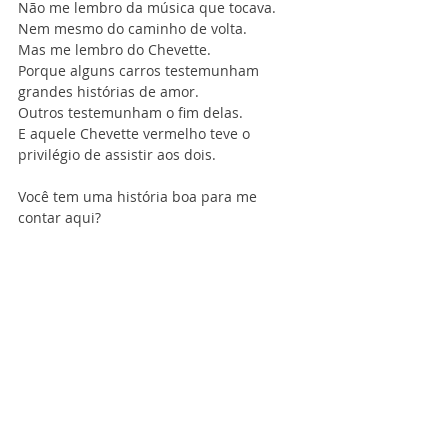
Não me lembro da música que tocava.
Nem mesmo do caminho de volta.
Mas me lembro do Chevette.
Porque alguns carros testemunham 
grandes histórias de amor.
Outros testemunham o fim delas.
E aquele Chevette vermelho teve o 
privilégio de assistir aos dois.
Você tem uma história boa para me 
contar aqui?