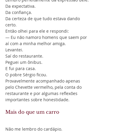
Da expectativa.
Da confiança.
Da certeza de que tudo estava dando 
certo.
Então olhei para ele e respondi:
— Eu não namoro homens que saem por 
aí com a minha melhor amiga.
Levantei.
Saí do restaurante.
Peguei um ônibus.
E fui para casa.
O pobre Sérgio ficou.
Provavelmente acompanhado apenas 
pelo Chevette vermelho, pela conta do 
restaurante e por algumas reflexões 
importantes sobre honestidade.
Mais do que um carro
Não me lembro do cardápio.