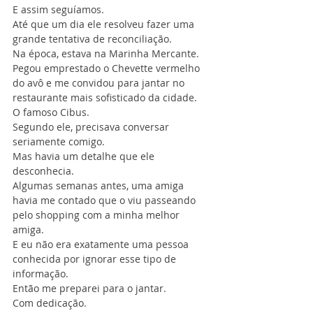
E assim seguíamos.
Até que um dia ele resolveu fazer uma 
grande tentativa de reconciliação.
Na época, estava na Marinha Mercante.
Pegou emprestado o Chevette vermelho 
do avô e me convidou para jantar no 
restaurante mais sofisticado da cidade.
O famoso Cibus.
Segundo ele, precisava conversar 
seriamente comigo.
Mas havia um detalhe que ele 
desconhecia.
Algumas semanas antes, uma amiga 
havia me contado que o viu passeando 
pelo shopping com a minha melhor 
amiga.
E eu não era exatamente uma pessoa 
conhecida por ignorar esse tipo de 
informação.
Então me preparei para o jantar.
Com dedicação.