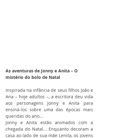
As aventuras de Jonny e Anita – O 
mistério do bolo de Natal
Inspirada na infância de seus filhos João e 
Ana – hoje adultos –, a escritora deu vida 
aos personagens Jonny e Anita para 
ensiná-los sobre uma das épocas mais 
queridas do ano...
Jonny e Anita estão animados com a 
chegada do Natal... Enquanto decoram a 
casa ao lado de sua mãe Lenita, os jovens 