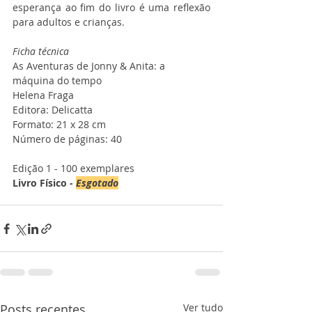
esperança ao fim do livro é uma reflexão 
para adultos e crianças.
Ficha técnica
As Aventuras de Jonny & Anita: a 
máquina do tempo
Helena Fraga
Editora: Delicatta
Formato: 21 x 28 cm
Número de páginas: 40
Edição 1 - 100 exemplares
Livro Físico - 
Esgotado
Posts recentes
Ver tudo