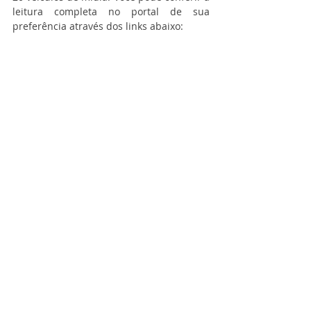
leitura completa no portal de sua 
preferência através dos links abaixo: