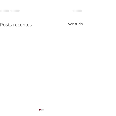
Posts recentes
Ver tudo