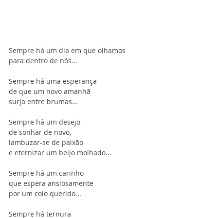
Sempre há um dia em que olhamos
para dentro de nós...
Sempre há uma esperança
de que um novo amanhã
surja entre brumas...
Sempre há um desejo
de sonhar de novo,
lambuzar-se de paixão
e eternizar um beijo molhado...
Sempre há um carinho
que espera ansiosamente
por um colo querido...
Sempre há ternura