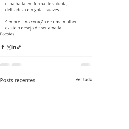
espalhada em forma de volúpia,
delicadeza em gotas suaves...
Sempre... no coração de uma mulher
existe o desejo de ser amada.
Poesias
Posts recentes
Ver tudo