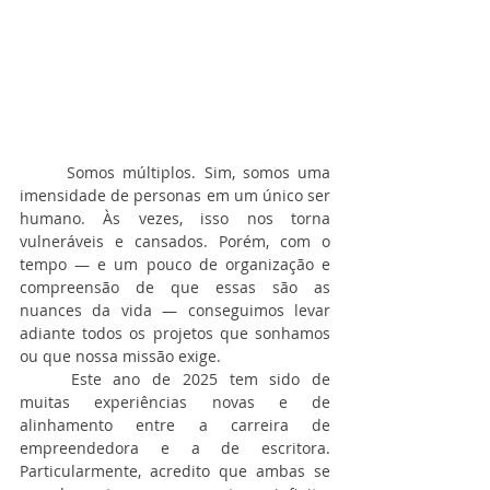
	Somos múltiplos. Sim, somos uma 
imensidade de personas em um único ser 
humano. Às vezes, isso nos torna 
vulneráveis e cansados. Porém, com o 
tempo — e um pouco de organização e 
compreensão de que essas são as 
nuances da vida — conseguimos levar 
adiante todos os projetos que sonhamos 
ou que nossa missão exige.
	Este ano de 2025 tem sido de 
muitas experiências novas e de 
alinhamento entre a carreira de 
empreendedora e a de escritora. 
Particularmente, acredito que ambas se 