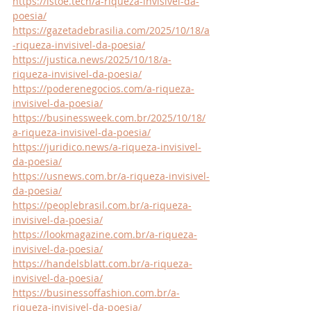
https://istoe.tech/a-riqueza-invisivel-da-
poesia/
https://gazetadebrasilia.com/2025/10/18/a
-riqueza-invisivel-da-poesia/
https://justica.news/2025/10/18/a-
riqueza-invisivel-da-poesia/
https://poderenegocios.com/a-riqueza-
invisivel-da-poesia/
https://businessweek.com.br/2025/10/18/
a-riqueza-invisivel-da-poesia/
https://juridico.news/a-riqueza-invisivel-
da-poesia/
https://usnews.com.br/a-riqueza-invisivel-
da-poesia/
https://peoplebrasil.com.br/a-riqueza-
invisivel-da-poesia/
https://lookmagazine.com.br/a-riqueza-
invisivel-da-poesia/
https://handelsblatt.com.br/a-riqueza-
invisivel-da-poesia/
https://businessoffashion.com.br/a-
riqueza-invisivel-da-poesia/