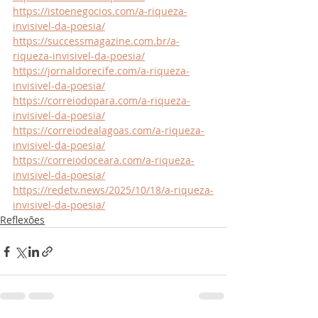
https://istoenegocios.com/a-riqueza-
invisivel-da-poesia/
https://successmagazine.com.br/a-
riqueza-invisivel-da-poesia/
https://jornaldorecife.com/a-riqueza-
invisivel-da-poesia/
https://correiodopara.com/a-riqueza-
invisivel-da-poesia/
https://correiodealagoas.com/a-riqueza-
invisivel-da-poesia/
https://correiodoceara.com/a-riqueza-
invisivel-da-poesia/
https://redetv.news/2025/10/18/a-riqueza-
invisivel-da-poesia/
Reflexões