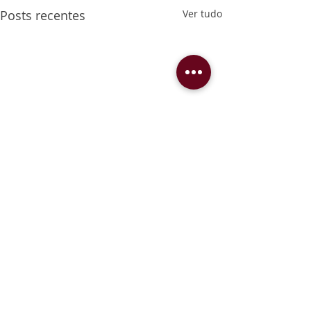
Posts recentes
Ver tudo
Comentários