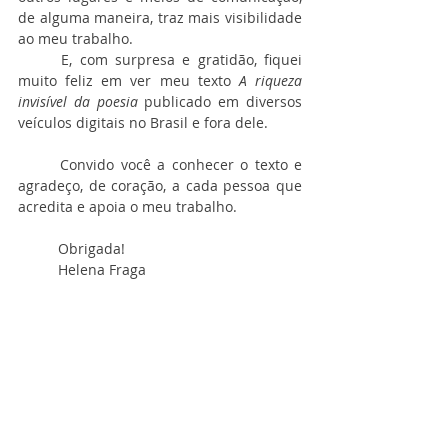
de alguma maneira, traz mais visibilidade 
ao meu trabalho.
	E, com surpresa e gratidão, fiquei 
muito feliz em ver meu texto 
A riqueza 
invisível da poesia
 publicado em diversos 
veículos digitais no Brasil e fora dele.
	Convido você a conhecer o texto e 
agradeço, de coração, a cada pessoa que 
acredita e apoia o meu trabalho.
	Obrigada!
	Helena Fraga 