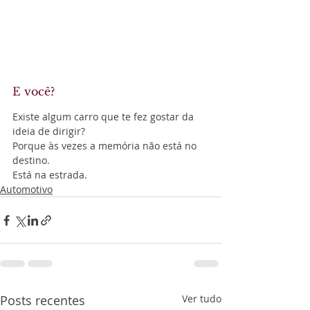
E você?
Existe algum carro que te fez gostar da 
ideia de dirigir?
Porque às vezes a memória não está no 
destino.
Está na estrada.
Automotivo
Posts recentes
Ver tudo