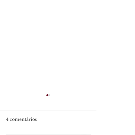
4 comentários