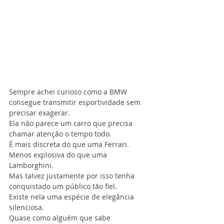
Sempre achei curioso como a BMW 
consegue transmitir esportividade sem 
precisar exagerar.
Ela não parece um carro que precisa 
chamar atenção o tempo todo.
É mais discreta do que uma Ferrari.
Menos explosiva do que uma 
Lamborghini.
Mas talvez justamente por isso tenha 
conquistado um público tão fiel.
Existe nela uma espécie de elegância 
silenciosa.
Quase como alguém que sabe 