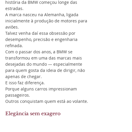
história da BMW começou longe das 
estradas.
A marca nasceu na Alemanha, ligada 
inicialmente à produção de motores para 
aviões.
Talvez venha daí essa obsessão por 
desempenho, precisão e engenharia 
refinada.
Com o passar dos anos, a BMW se 
transformou em uma das marcas mais 
desejadas do mundo — especialmente 
para quem gosta da ideia de dirigir, não 
apenas de chegar.
E isso faz diferença.
Porque alguns carros impressionam 
passageiros.
Outros conquistam quem está ao volante.
Elegância sem exagero