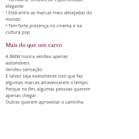
elegante
• Está entre as marcas mais desejadas do 
mundo
• Tem forte presença no cinema e na 
cultura pop
Mais do que um carro
A BMW nunca vendeu apenas 
automóveis.
Vendeu sensação.
E talvez seja exatamente isso que faz 
algumas marcas atravessarem o tempo.
Porque no fim, algumas pessoas querem 
apenas chegar.
Outras querem aproveitar o caminho.