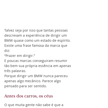
Talvez seja por isso que tantas pessoas 
descrevam a experiência de dirigir um 
BMW quase como um estado de espírito.
Existe uma frase famosa da marca que 
diz:
“Prazer em dirigir.”
E poucas marcas conseguiram resumir 
tão bem sua própria essência em apenas 
três palavras.
Porque dirigir um BMW nunca pareceu 
apenas algo mecânico. Parece algo 
pensado para ser sentido.
Antes dos carros, os céus
O que muita gente não sabe é que a 