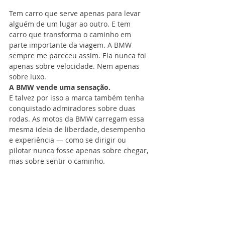
Tem carro que serve apenas para levar 
alguém de um lugar ao outro. E tem 
carro que transforma o caminho em 
parte importante da viagem. A BMW 
sempre me pareceu assim. Ela nunca foi 
apenas sobre velocidade. Nem apenas 
sobre luxo.
A BMW vende uma sensação.
E talvez por isso a marca também tenha 
conquistado admiradores sobre duas 
rodas. As motos da BMW carregam essa 
mesma ideia de liberdade, desempenho 
e experiência — como se dirigir ou 
pilotar nunca fosse apenas sobre chegar, 
mas sobre sentir o caminho.