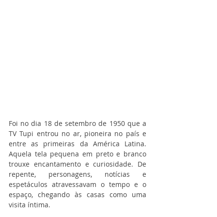
Foi no dia 18 de setembro de 1950 que a 
TV Tupi entrou no ar, pioneira no país e 
entre as primeiras da América Latina. 
Aquela tela pequena em preto e branco 
trouxe encantamento e curiosidade. De 
repente, personagens, notícias e 
espetáculos atravessavam o tempo e o 
espaço, chegando às casas como uma 
visita íntima.