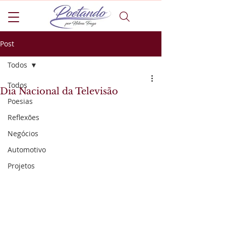
Post
Todos
Todos
Dia Nacional da Televisão
Poesias
Reflexões
Negócios
Automotivo
Projetos