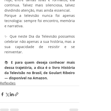
continua. Talvez mais silenciosa, talvez 
dividindo atenção, mas ainda essencial.
Porque a televisão nunca foi apenas 
tecnologia: sempre foi encontro, memória 
e narrativa.
✨ Que neste Dia da Televisão possamos 
celebrar não apenas a sua história, mas a 
sua capacidade de resistir e se 
reinventar.
📚 
E para quem deseja conhecer mais 
dessa trajetória, a dica é o livro História 
da Televisão no Brasil, de Goulart Ribeiro 
— disponível na Amazon.
Reflexões