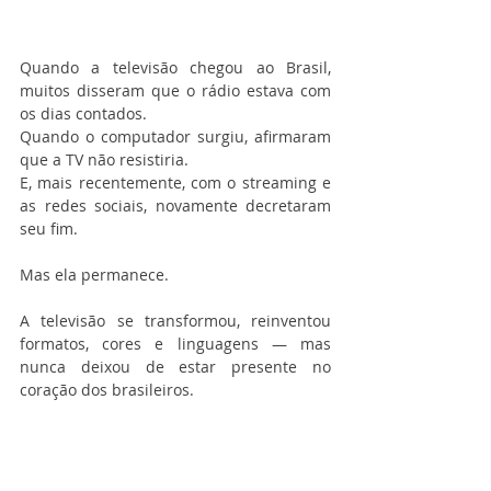
Quando a televisão chegou ao Brasil, 
muitos disseram que o rádio estava com 
os dias contados.
Quando o computador surgiu, afirmaram 
que a TV não resistiria.
E, mais recentemente, com o streaming e 
as redes sociais, novamente decretaram 
seu fim.
Mas ela permanece.
A televisão se transformou, reinventou 
formatos, cores e linguagens — mas 
nunca deixou de estar presente no 
coração dos brasileiros.