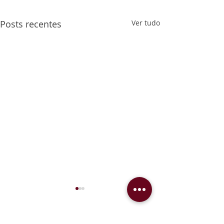
Posts recentes
Ver tudo