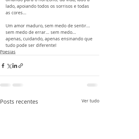
lado, apoiando todos os sorrisos e todas 
as cores...
Um amor maduro, sem medo de sentir... 
sem medo de errar... sem medo... 
apenas, cuidando, apenas ensinando que 
tudo pode ser diferente!
Poesias
Posts recentes
Ver tudo