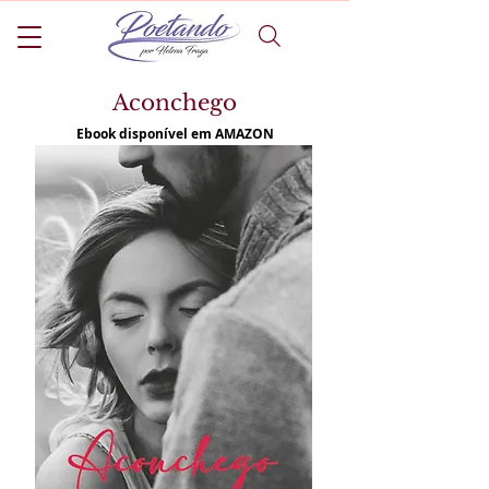
Aconchego
Ebook disponível em AMAZON