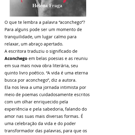
O que te lembra a palavra “aconchego”?
Para alguns pode ser um momento de
tranquilidade, um lugar calmo para
relaxar, um abraço apertado.
A escritora traduziu o significado de
Aconchego
em belas poesias e as reuniu
em sua mais nova obra literária, seu
quinto livro poético. “A vida é uma eterna
busca por aconchego”, diz a autora.
Ela nos leva a uma jornada intimista por
meio de poemas cuidadosamente escritos
com um olhar enriquecido pela
experiência e pela sabedoria, falando do
amor nas suas mais diversas formas. É
uma celebração da vida e do poder
transformador das palavras, para que os