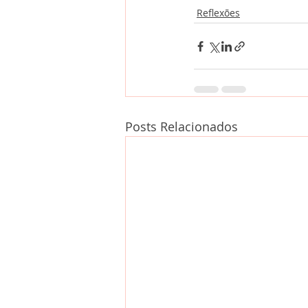
Reflexões
Posts Relacionados