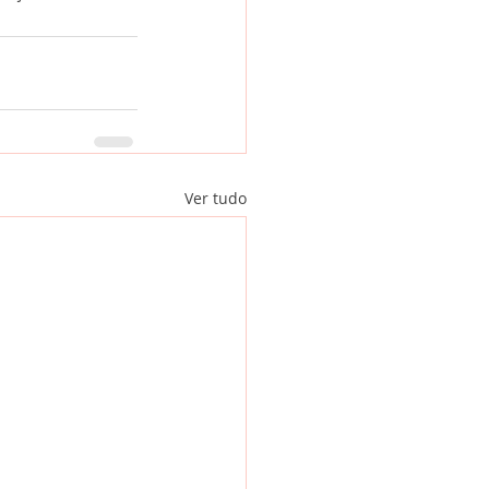
Ver tudo